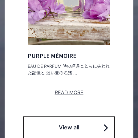
PURPLE MÉMOIRE
EAU DE PARFUM 時の経過とともに失われ
た記憶と 淡い夏の名残 ...
READ MORE
View all