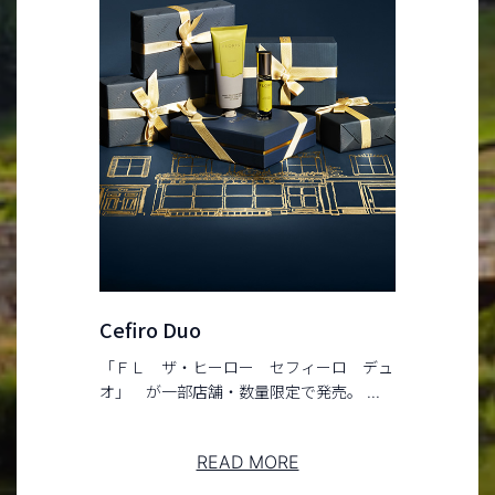
Cefiro Duo
「ＦＬ ザ・ヒーロー セフィーロ デュ
オ」 が一部店舗・数量限定で発売。 ...
READ MORE