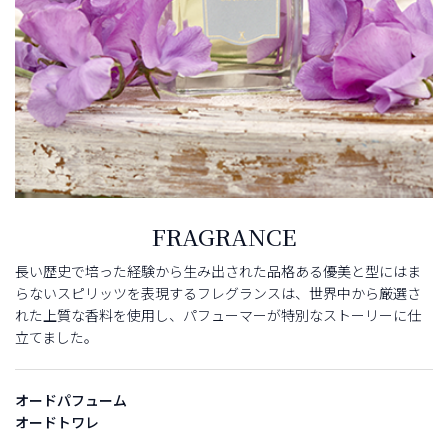
FRAGRANCE
長い歴史で培った経験から生み出された品格ある優美と型にはま
らないスピリッツを表現するフレグランスは、世界中から厳選さ
れた上質な香料を使用し、パフューマーが特別なストーリーに仕
立てました。
オードパフューム
オードトワレ