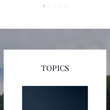
TOPICS