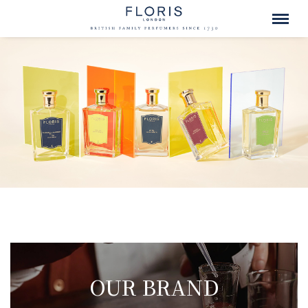
OUR BRAND