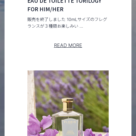
EAU DE TOILETTE TORILOGY
FOR HIM/HER
販売を終了しました 10mLサイズのフレグ
ランスが３種類お楽しみい ...
READ MORE