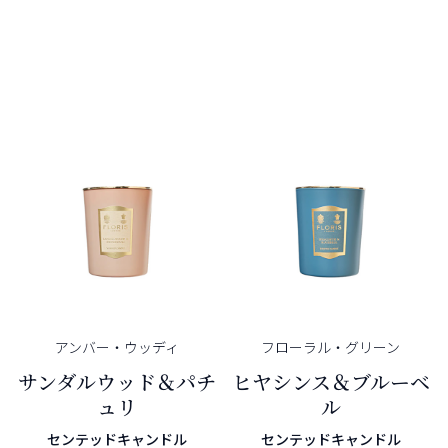
アンバー・
ウッディ
フローラル・
グリーン
サンダルウッド＆パチ
ヒヤシンス＆ブルーベ
ュリ
ル
センテッドキャンドル
センテッドキャンドル