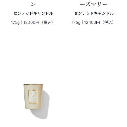
ン
ーズマリー
センテッドキャンドル
センテッドキャンドル
175g｜12,100円（税込）
175g｜12,100円（税込）