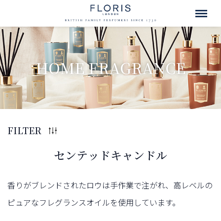
HOME FRAGRANCE
FILTER
センテッドキャンドル
香りがブレンドされたロウは手作業で注がれ、高レベルの
ピュアなフレグランスオイルを使用しています。