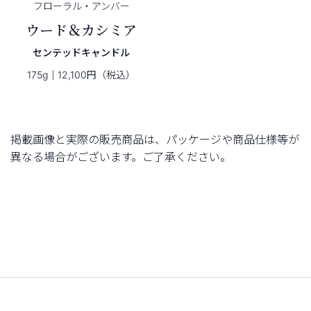
フローラル・
アンバー
ウード＆カシミア
センテッドキャンドル
175g｜12,100円（税込）
掲載画像と実際の販売商品は、パッケージや商品仕様等が
異なる場合がございます。ご了承ください。