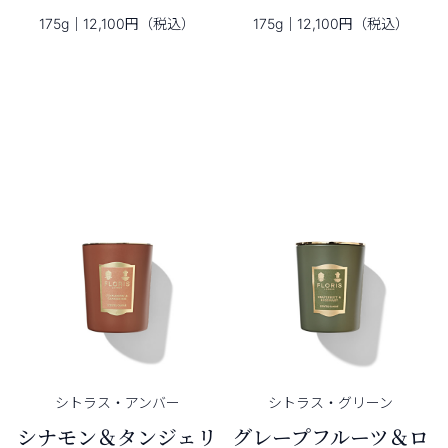
175g｜12,100円（税込）
175g｜12,100円（税込）
シトラス・
アンバー
シトラス・
グリーン
シナモン＆タンジェリ
グレープフルーツ＆ロ