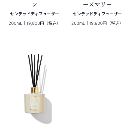
ン
ーズマリー
センテッドディフューザー
センテッドディフューザー
200mL｜19,800円（税込）
200mL｜19,800円（税込）