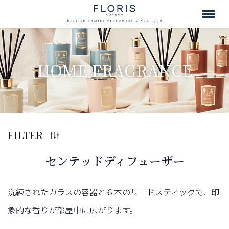
HOME FRAGRANCE
FILTER
センテッドディフューザー
洗練されたガラスの容器と６本のリードスティックで、印
象的な香りが部屋中に広がります。