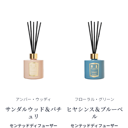
アンバー・
ウッディ
フローラル・
グリーン
サンダルウッド＆パチ
ヒヤシンス＆ブルーベ
ュリ
ル
センテッドディフューザー
センテッドディフューザー