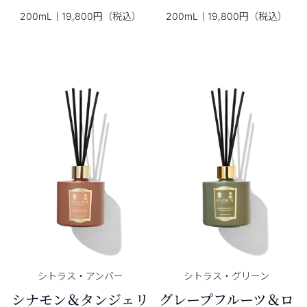
200mL｜19,800円（税込）
200mL｜19,800円（税込）
シトラス・
アンバー
シトラス・
グリーン
シナモン＆タンジェリ
グレープフルーツ＆ロ