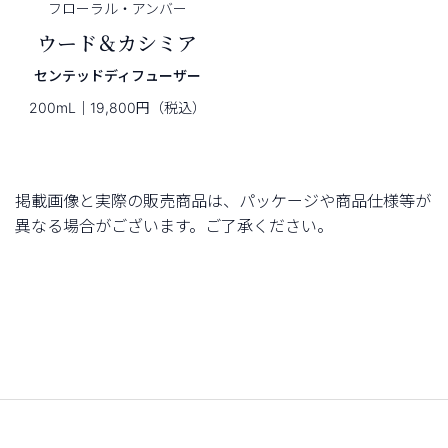
フローラル・
アンバー
ウード＆カシミア
センテッドディフューザー
200mL｜19,800円（税込）
掲載画像と実際の販売商品は、パッケージや商品仕様等が
異なる場合がございます。ご了承ください。