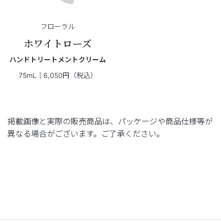
フローラル
ホワイトローズ
ハンドトリートメントクリーム
75mL｜6,050円（税込）
掲載画像と実際の販売商品は、パッケージや商品仕様等が
異なる場合がございます。ご了承ください。