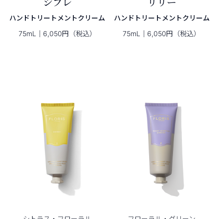
シプレ
リリー
ハンドトリートメントクリーム
ハンドトリートメントクリーム
75mL｜6,050円（税込）
75mL｜6,050円（税込）
シトラス・
フローラル
フローラル・
グリーン