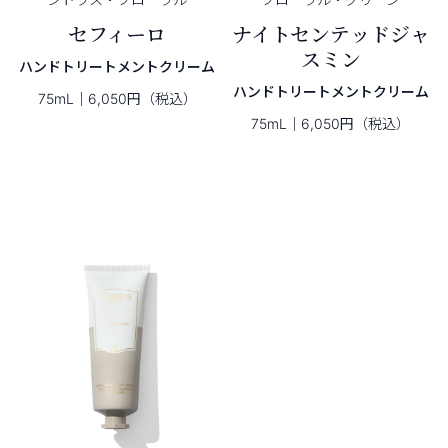
セフィーロ
ナイトセンテッドジャ
スミン
ハンドトリートメントクリーム
ハンドトリートメントクリーム
75mL｜6,050円（税込）
75mL｜6,050円（税込）