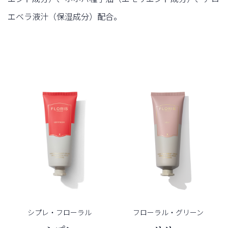
エベラ液汁（保湿成分）配合。
シプレ・
フローラル
フローラル・
グリーン