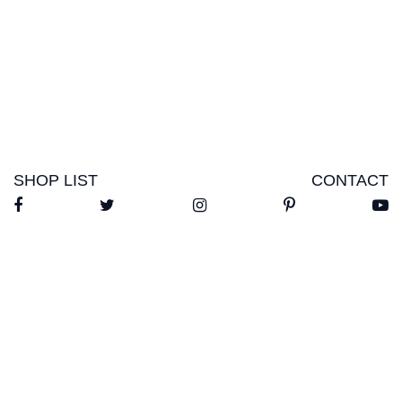
SHOP LIST
CONTACT