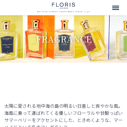
FRAGRANCE
太陽に愛される地中海の島の明るい日差しと爽やかな風。
海風に乗って運ばれてくる優しいフローラルや甘酸っぱい
サマーベリーをアクセントにした、ときめくような、マー