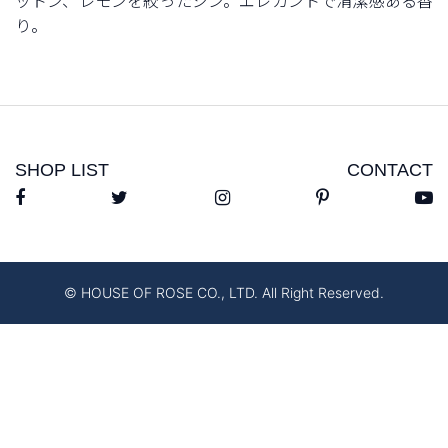
ットン、レモンを絞ったジン。エレガントで清潔感ある香
り。
SHOP LIST
CONTACT
© HOUSE OF ROSE CO., LTD. All Right Reserved.