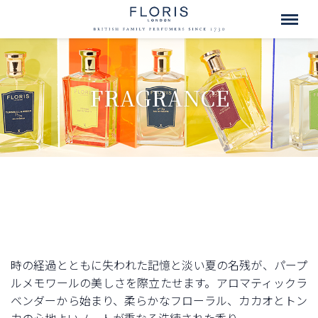
FRAGRANCE
時の経過とともに失われた記憶と淡い夏の名残が、パープ
ルメモワールの美しさを際立たせます。アロマティックラ
ベンダーから始まり、柔らかなフローラル、カカオとトン