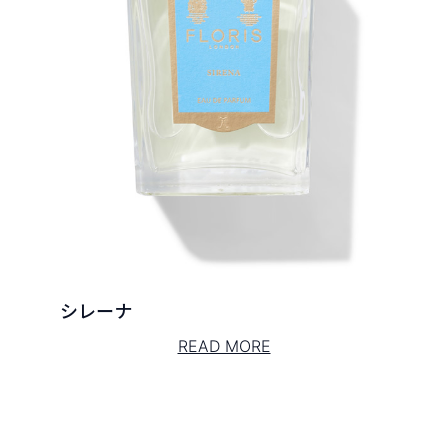
シレーナ
READ MORE