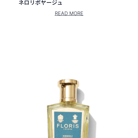
ネロリボヤージュ
READ MORE