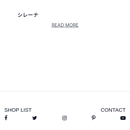
シレーナ
READ MORE
SHOP LIST
CONTACT