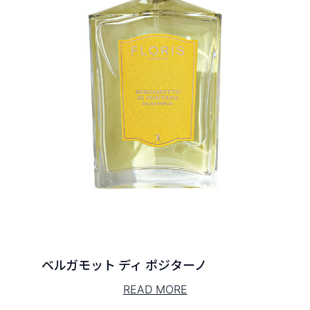
ベルガモット ディ ポジターノ
READ MORE