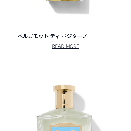
ベルガモット ディ ポジターノ
READ MORE