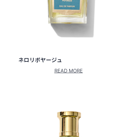
ネロリボヤージュ
READ MORE